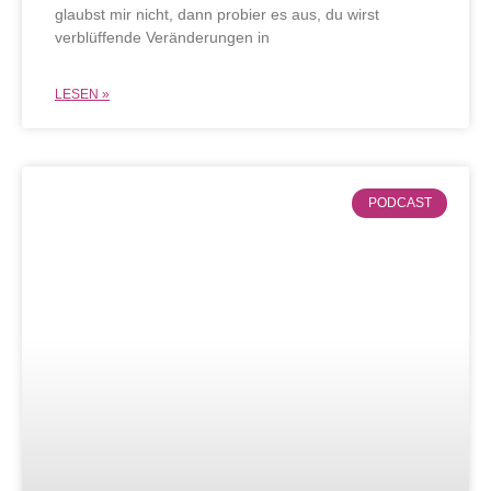
glaubst mir nicht, dann probier es aus, du wirst
verblüffende Veränderungen in
LESEN »
PODCAST