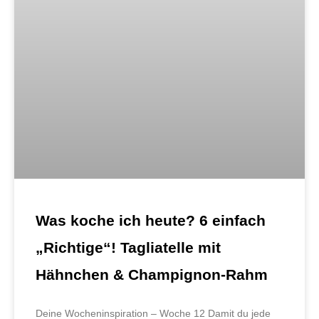
Was koche ich heute? 6 einfach
„Richtige“! Tagliatelle mit
Hähnchen & Champignon-Rahm
Deine Wocheninspiration – Woche 12 Damit du jede