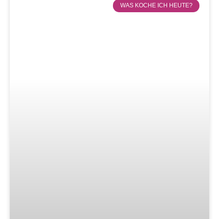
WAS KOCHE ICH HEUTE?