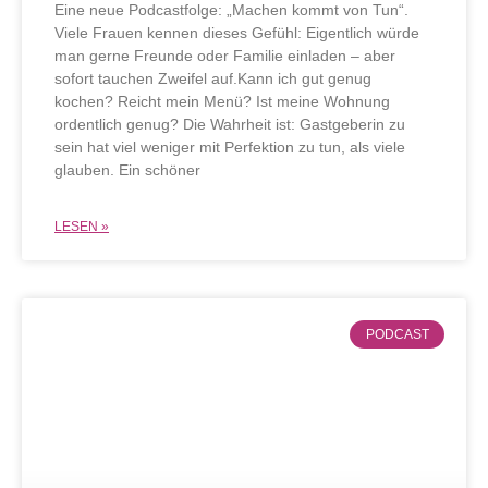
Eine neue Podcastfolge: „Machen kommt von Tun“.
Viele Frauen kennen dieses Gefühl: Eigentlich würde
man gerne Freunde oder Familie einladen – aber
sofort tauchen Zweifel auf.Kann ich gut genug
kochen? Reicht mein Menü? Ist meine Wohnung
ordentlich genug? Die Wahrheit ist: Gastgeberin zu
sein hat viel weniger mit Perfektion zu tun, als viele
glauben. Ein schöner
LESEN »
PODCAST