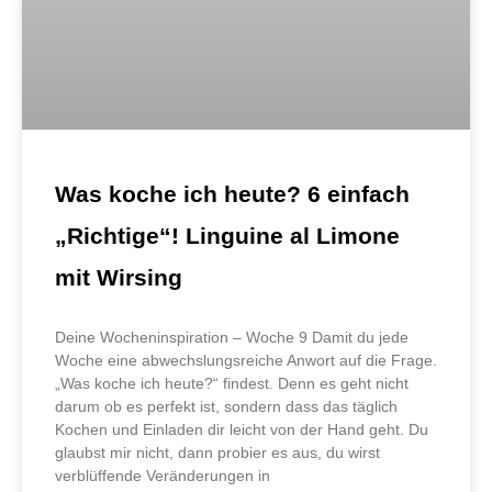
Was koche ich heute? 6 einfach
„Richtige“! Linguine al Limone
mit Wirsing
Deine Wocheninspiration – Woche 9 Damit du jede
Woche eine abwechslungsreiche Anwort auf die Frage.
„Was koche ich heute?“ findest. Denn es geht nicht
darum ob es perfekt ist, sondern dass das täglich
Kochen und Einladen dir leicht von der Hand geht. Du
glaubst mir nicht, dann probier es aus, du wirst
verblüffende Veränderungen in