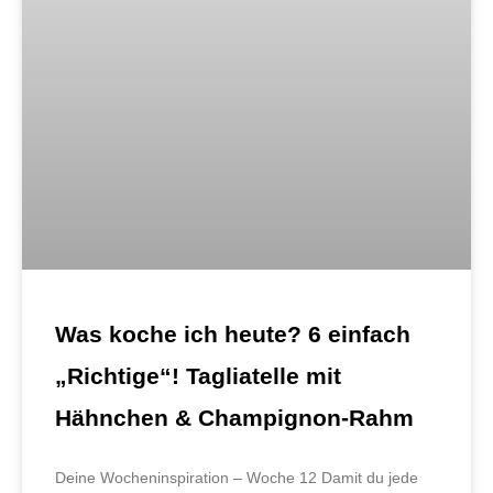
Was koche ich heute? 6 einfach
„Richtige“! Tagliatelle mit
Hähnchen & Champignon-Rahm
Deine Wocheninspiration – Woche 12 Damit du jede