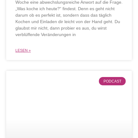
Woche eine abwechslungsreiche Anwort auf die Frage.
„Was koche ich heute?“ findest. Denn es geht nicht
darum ob es perfekt ist, sondern dass das täglich
Kochen und Einladen dir leicht von der Hand geht. Du
glaubst mir nicht, dann probier es aus, du wirst
verblüffende Veränderungen in
LESEN »
PODCAST