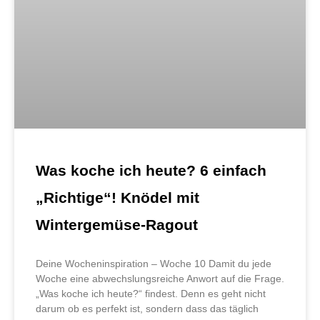
Was koche ich heute? 6 einfach
„Richtige“! Knödel mit
Wintergemüse-Ragout
Deine Wocheninspiration – Woche 10 Damit du jede
Woche eine abwechslungsreiche Anwort auf die Frage.
„Was koche ich heute?“ findest. Denn es geht nicht
darum ob es perfekt ist, sondern dass das täglich