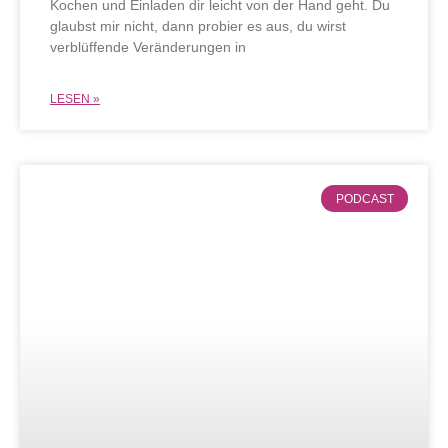
Kochen und Einladen dir leicht von der Hand geht. Du
glaubst mir nicht, dann probier es aus, du wirst
verblüffende Veränderungen in
LESEN »
PODCAST