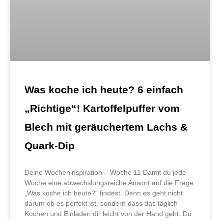
Was koche ich heute? 6 einfach
„Richtige“! Kartoffelpuffer vom
Blech mit geräuchertem Lachs &
Quark-Dip
Deine Wocheninspiration – Woche 11 Damit du jede
Woche eine abwechslungsreiche Anwort auf die Frage.
„Was koche ich heute?“ findest. Denn es geht nicht
darum ob es perfekt ist, sondern dass das täglich
Kochen und Einladen dir leicht von der Hand geht. Du