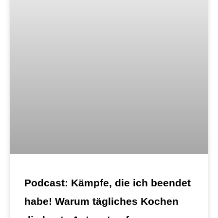
Podcast: Kämpfe, die ich beendet
habe! Warum tägliches Kochen