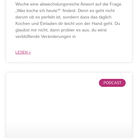
Woche eine abwechslungsreiche Anwort auf die Frage.
„Was koche ich heute?“ findest. Denn es geht nicht
darum ob es perfekt ist, sondern dass das täglich
Kochen und Einladen dir leicht von der Hand geht. Du
glaubst mir nicht, dann probier es aus, du wirst
verblüffende Veränderungen in
LESEN »
PODCAST