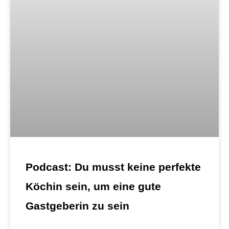
Podcast: Du musst keine perfekte
Köchin sein, um eine gute
Gastgeberin zu sein