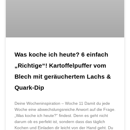
Was koche ich heute? 6 einfach
„Richtige“! Kartoffelpuffer vom
Blech mit geräuchertem Lachs &
Quark-Dip
Deine Wocheninspiration – Woche 11 Damit du jede
Woche eine abwechslungsreiche Anwort auf die Frage.
„Was koche ich heute?“ findest. Denn es geht nicht
darum ob es perfekt ist, sondern dass das täglich
Kochen und Einladen dir leicht von der Hand geht. Du