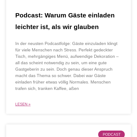
Podcast: Warum Gäste einladen
leichter ist, als wir glauben
In der neusten Podcastfolge: Gäste einzuladen klingt
für viele Menschen nach Stress. Perfekt gedeckter
Tisch, mehrgängiges Menü, aufwendige Dekoration –
all das scheint notwendig zu sein, um eine gute
Gastgeberin zu sein. Doch genau dieser Anspruch
macht das Thema so schwer. Dabei war Gäste
einladen früher etwas völlig Normales. Menschen
trafen sich, tranken Kaffee, aßen
LESEN »
PODCAST