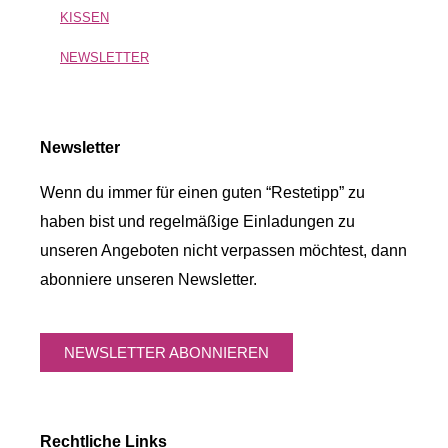
KISSEN
NEWSLETTER
Newsletter
Wenn du immer für einen guten “Restetipp” zu
haben bist und regelmäßige Einladungen zu
unseren Angeboten nicht verpassen möchtest, dann
abonniere unseren Newsletter.
NEWSLETTER ABONNIEREN
Rechtliche Links