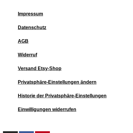
Impressum
Datenschutz
AGB
Widerruf
Versand Etsy-Shop
Privatsphäre-Einstellungen ändern
Historie der Privatsphäre-Einstellungen
Einwilligungen widerrufen