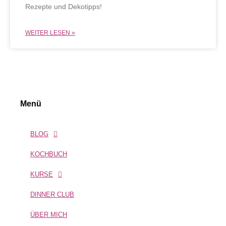
Rezepte und Dekotipps!
WEITER LESEN »
Menü
BLOG
KOCHBUCH
KURSE
DINNER CLUB
ÜBER MICH