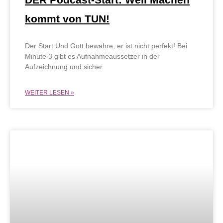
kommt von TUN!
Der Start Und Gott bewahre, er ist nicht perfekt! Bei
Minute 3 gibt es Aufnahmeaussetzer in der
Aufzeichnung und sicher
WEITER LESEN »