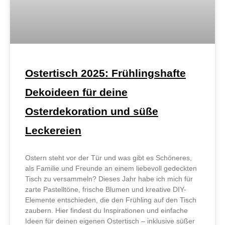
Ostertisch 2025: Frühlingshafte
Dekoideen für deine
Osterdekoration und süße
Leckereien
Ostern steht vor der Tür und was gibt es Schöneres,
als Familie und Freunde an einem liebevoll gedeckten
Tisch zu versammeln? Dieses Jahr habe ich mich für
zarte Pastelltöne, frische Blumen und kreative DIY-
Elemente entschieden, die den Frühling auf den Tisch
zaubern. Hier findest du Inspirationen und einfache
Ideen für deinen eigenen Ostertisch – inklusive süßer