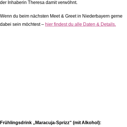
der Inhaberin Theresa damit verwöhnt.
Wenn du beim nächsten Meet & Greet in Niederbayern gerne
dabei sein möchtest –
hier findest du alle Daten & Details.
Frühlingsdrink „Maracuja-Sprizz“ (mit Alkohol):