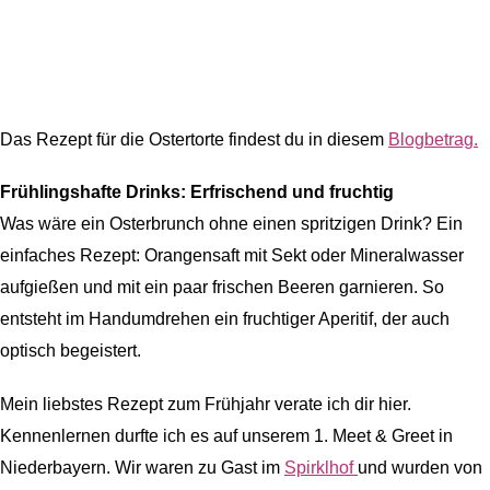
Das Rezept für die Ostertorte findest du in diesem
Blogbetrag.
Frühlingshafte Drinks: Erfrischend und fruchtig
Was wäre ein Osterbrunch ohne einen spritzigen Drink? Ein
einfaches Rezept: Orangensaft mit Sekt oder Mineralwasser
aufgießen und mit ein paar frischen Beeren garnieren. So
entsteht im Handumdrehen ein fruchtiger Aperitif, der auch
optisch begeistert.
Mein liebstes Rezept zum Frühjahr verate ich dir hier.
Kennenlernen durfte ich es auf unserem 1. Meet & Greet in
Niederbayern. Wir waren zu Gast im
Spirklhof
und wurden von