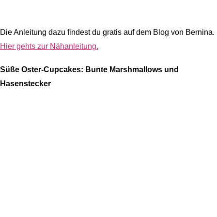
Die Anleitung dazu findest du gratis auf dem Blog von Bernina.
Hier gehts zur Nähanleitung.
Süße Oster-Cupcakes: Bunte Marshmallows und
Hasenstecker