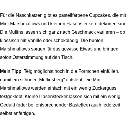
Für die Naschkatzen gibt es pastellfarbene Cupcakes, die mit
Mini-Marshmallows und kleinen Hasensteckern dekoriert sind.
Die Muffins lassen sich ganz nach Geschmack variieren – ob
klassisch mit Vanille oder schokoladig. Die bunten
Marshmallows sorgen für das gewisse Etwas und bringen
sofort Osterstimmung auf den Tisch.
Mein Tipp
: Teig möglichst hoch in die Förmchen einfüllen,
damit ein schöner „Muffinsberg“ entsteht. Die Mini-
Marshmallows werden einfach mit ein wenig Zuckerguss
festgeklebt. Kleine Hasenstecker lassen sich mit ein wenig
Geduld (oder bei entsprechender Bastelfee) auch jederzeit
selbst anfertigen.