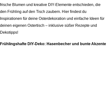
frische Blumen und kreative DIY-Elemente entschieden, die
den Frühling auf den Tisch zaubern. Hier findest du
Inspirationen für deine Osterdekoration und einfache Ideen für
deinen eigenen Ostertisch – inklusive süßer Rezepte und
Dekotipps!
Frühlingshafte DIY-Deko: Hasenbecher und bunte Akzente