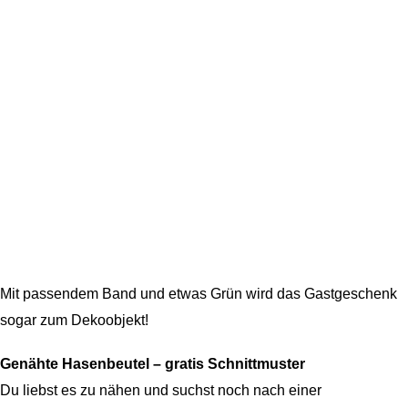
Mit passendem Band und etwas Grün wird das Gastgeschenk
sogar zum Dekoobjekt!
Genähte Hasenbeutel – gratis Schnittmuster
Du liebst es zu nähen und suchst noch nach einer