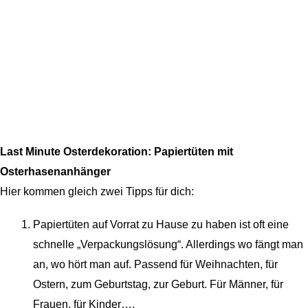
Last Minute Osterdekoration: Papiertüten mit
Osterhasenanhänger
Hier kommen gleich zwei Tipps für dich:
Papiertüten auf Vorrat zu Hause zu haben ist oft eine
schnelle „Verpackungslösung“. Allerdings wo fängt man
an, wo hört man auf. Passend für Weihnachten, für
Ostern, zum Geburtstag, zur Geburt. Für Männer, für
Frauen, für Kinder….