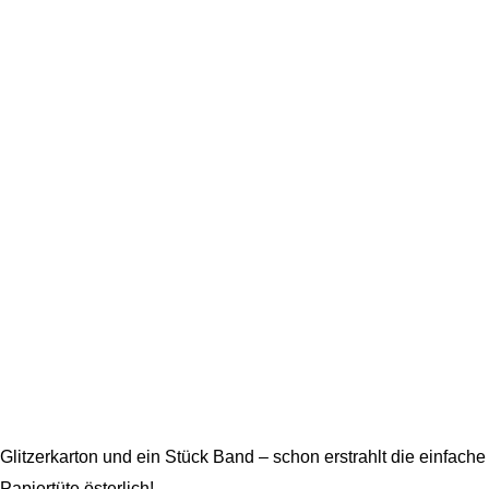
Glitzerkarton und ein Stück Band – schon erstrahlt die einfache
Papiertüte österlich!