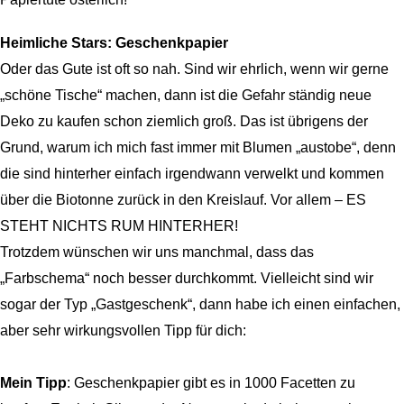
Heimliche Stars: Geschenkpapier
Oder das Gute ist oft so nah. Sind wir ehrlich, wenn wir gerne
„schöne Tische“ machen, dann ist die Gefahr ständig neue
Deko zu kaufen schon ziemlich groß. Das ist übrigens der
Grund, warum ich mich fast immer mit Blumen „austobe“, denn
die sind hinterher einfach irgendwann verwelkt und kommen
über die Biotonne zurück in den Kreislauf. Vor allem – ES
STEHT NICHTS RUM HINTERHER!
Trotzdem wünschen wir uns manchmal, dass das
„Farbschema“ noch besser durchkommt. Vielleicht sind wir
sogar der Typ „Gastgeschenk“, dann habe ich einen einfachen,
aber sehr wirkungsvollen Tipp für dich:
Mein Tipp
: Geschenkpapier gibt es in 1000 Facetten zu