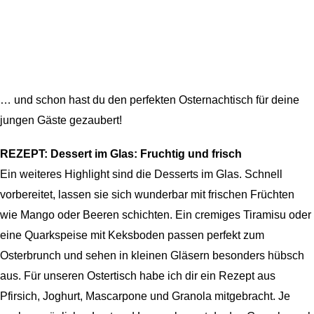
… und schon hast du den perfekten Osternachtisch für deine
jungen Gäste gezaubert!
REZEPT:
Dessert im Glas: Fruchtig und frisch
Ein weiteres Highlight sind die Desserts im Glas. Schnell
vorbereitet, lassen sie sich wunderbar mit frischen Früchten
wie Mango oder Beeren schichten. Ein cremiges Tiramisu oder
eine Quarkspeise mit Keksboden passen perfekt zum
Osterbrunch und sehen in kleinen Gläsern besonders hübsch
aus. Für unseren Ostertisch habe ich dir ein Rezept aus
Pfirsich, Joghurt, Mascarpone und Granola mitgebracht. Je