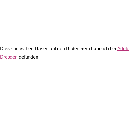
Diese hübschen Hasen auf den Blüteneiern habe ich bei
Adele
Dresden
gefunden.