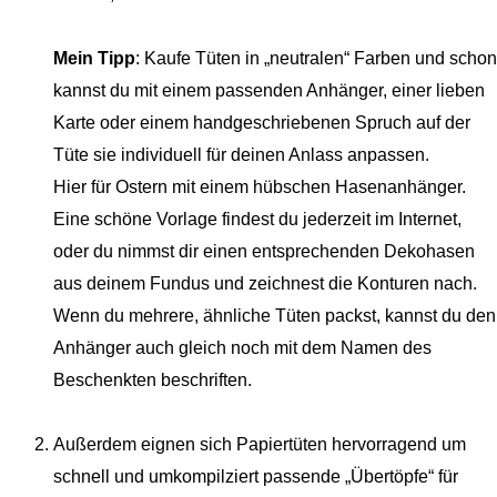
Mein Tipp
: Kaufe Tüten in „neutralen“ Farben und schon
kannst du mit einem passenden Anhänger, einer lieben
Karte oder einem handgeschriebenen Spruch auf der
Tüte sie individuell für deinen Anlass anpassen.
Hier für Ostern mit einem hübschen Hasenanhänger.
Eine schöne Vorlage findest du jederzeit im Internet,
oder du nimmst dir einen entsprechenden Dekohasen
aus deinem Fundus und zeichnest die Konturen nach.
Wenn du mehrere, ähnliche Tüten packst, kannst du den
Anhänger auch gleich noch mit dem Namen des
Beschenkten beschriften.
Außerdem eignen sich Papiertüten hervorragend um
schnell und umkompilziert passende „Übertöpfe“ für