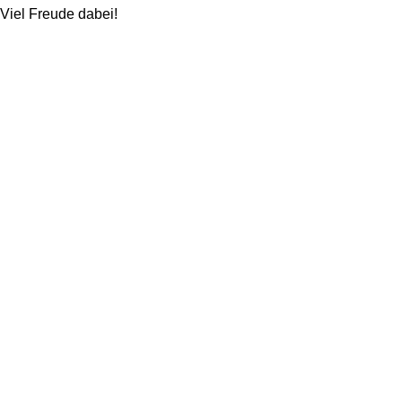
Viel Freude dabei!