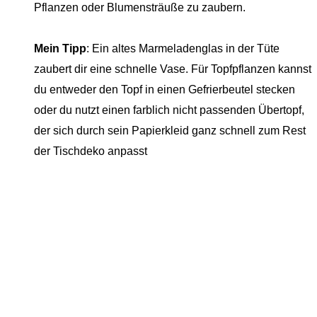
Pflanzen oder Blumensträuße zu zaubern.
Mein Tipp
: Ein altes Marmeladenglas in der Tüte
zaubert dir eine schnelle Vase. Für Topfpflanzen kannst
du entweder den Topf in einen Gefrierbeutel stecken
oder du nutzt einen farblich nicht passenden Übertopf,
der sich durch sein Papierkleid ganz schnell zum Rest
der Tischdeko anpasst