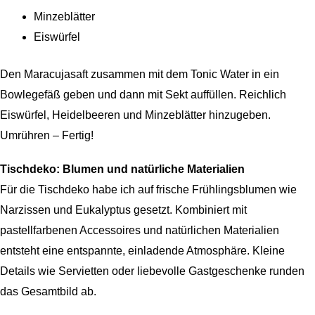
Minzeblätter
Eiswürfel
Den Maracujasaft zusammen mit dem Tonic Water in ein
Bowlegefäß geben und dann mit Sekt auffüllen. Reichlich
Eiswürfel, Heidelbeeren und Minzeblätter hinzugeben.
Umrühren – Fertig!
Tischdeko: Blumen und natürliche Materialien
Für die Tischdeko habe ich auf frische Frühlingsblumen wie
Narzissen und Eukalyptus gesetzt. Kombiniert mit
pastellfarbenen Accessoires und natürlichen Materialien
entsteht eine entspannte, einladende Atmosphäre. Kleine
Details wie Servietten oder liebevolle Gastgeschenke runden
das Gesamtbild ab.