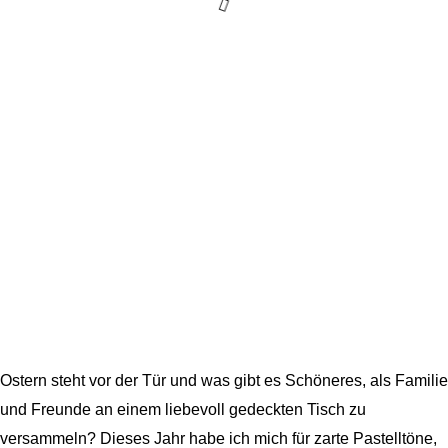
Ostern steht vor der Tür und was gibt es Schöneres, als Familie
und Freunde an einem liebevoll gedeckten Tisch zu
versammeln? Dieses Jahr habe ich mich für zarte Pastelltöne,