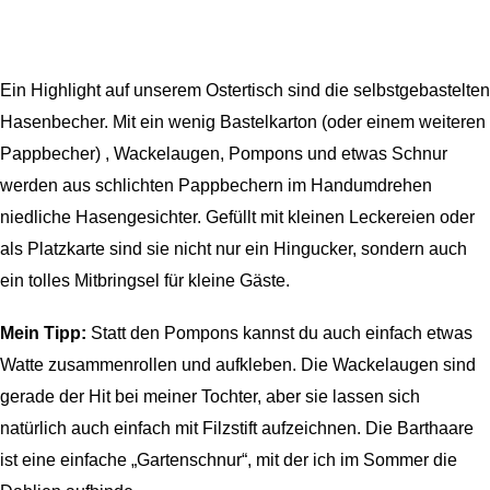
Ein Highlight auf unserem Ostertisch sind die selbstgebastelten
Hasenbecher. Mit ein wenig Bastelkarton (oder einem weiteren
Pappbecher) , Wackelaugen, Pompons und etwas Schnur
werden aus schlichten Pappbechern im Handumdrehen
niedliche Hasengesichter. Gefüllt mit kleinen Leckereien oder
als Platzkarte sind sie nicht nur ein Hingucker, sondern auch
ein tolles Mitbringsel für kleine Gäste.
Mein Tipp:
Statt den Pompons kannst du auch einfach etwas
Watte zusammenrollen und aufkleben. Die Wackelaugen sind
gerade der Hit bei meiner Tochter, aber sie lassen sich
natürlich auch einfach mit Filzstift aufzeichnen. Die Barthaare
ist eine einfache „Gartenschnur“, mit der ich im Sommer die