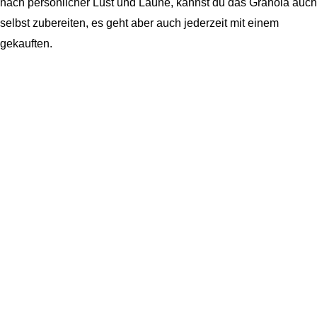
nach persönlicher Lust und Laune, kannst du das Granola auch
selbst zubereiten, es geht aber auch jederzeit mit einem
gekauften.