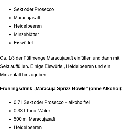
Sekt oder Prosecco
Maracujasaft
Heidelbeeren
Minzeblätter
Eiswürfel
Ca. 1/3 der Füllmenge Maracujasaft einfüllen und dann mit
Sekt auffüllen. Einige Eiswürfel, Heidelbeeren und ein
Minzeblatt hinzugeben.
Frühlingsdrink „Maracuja-Sprizz-Bowle“ (ohne Alkohol):
0,7 l Sekt oder Prosecco – alkoholfrei
0,33 l Tonic Water
500 ml Maracujasaft
Heidelbeeren