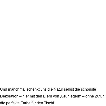
Und manchmal schenkt uns die Natur selbst die schönste
Dekoration – hier mit den Eiern von „Grünlegern“ – ohne Zutun
die perfekte Farbe für den Tisch!