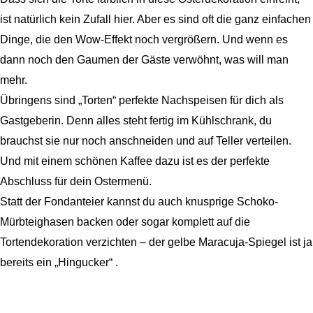
ist natürlich kein Zufall hier. Aber es sind oft die ganz einfachen
Dinge, die den Wow-Effekt noch vergrößern. Und wenn es
dann noch den Gaumen der Gäste verwöhnt, was will man
mehr.
Übringens sind „Torten“ perfekte Nachspeisen für dich als
Gastgeberin. Denn alles steht fertig im Kühlschrank, du
brauchst sie nur noch anschneiden und auf Teller verteilen.
Und mit einem schönen Kaffee dazu ist es der perfekte
Abschluss für dein Ostermenü.
Statt der Fondanteier kannst du auch knusprige Schoko-
Mürbteighasen backen oder sogar komplett auf die
Tortendekoration verzichten – der gelbe Maracuja-Spiegel ist ja
bereits ein „Hingucker“ .