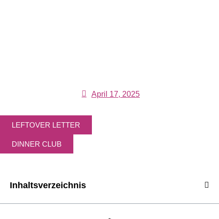
April 17, 2025
LEFTOVER LETTER
DINNER CLUB
Inhaltsverzeichnis