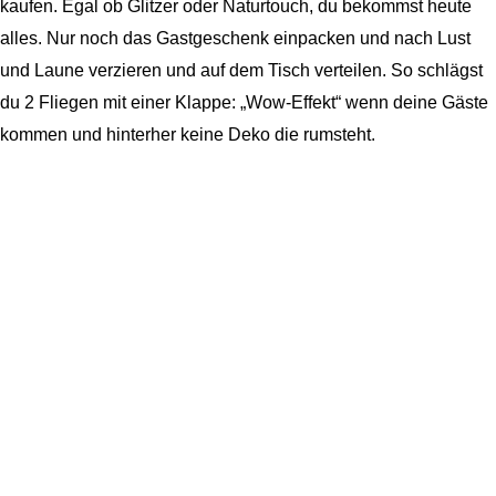
kaufen. Egal ob Glitzer oder Naturtouch, du bekommst heute
alles. Nur noch das Gastgeschenk einpacken und nach Lust
und Laune verzieren und auf dem Tisch verteilen. So schlägst
du 2 Fliegen mit einer Klappe: „Wow-Effekt“ wenn deine Gäste
kommen und hinterher keine Deko die rumsteht.