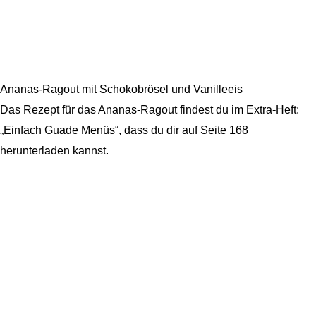
Ananas-Ragout mit Schokobrösel und Vanilleeis
Das Rezept für das Ananas-Ragout findest du im Extra-Heft:
„Einfach Guade Menüs“, dass du dir auf Seite 168
herunterladen kannst.