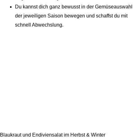
Du kannst dich ganz bewusst in der Gemüseauswahl
der jeweiligen Saison bewegen und schaffst du mit
schnell Abwechslung.
Blaukraut und Endiviensalat im Herbst & Winter