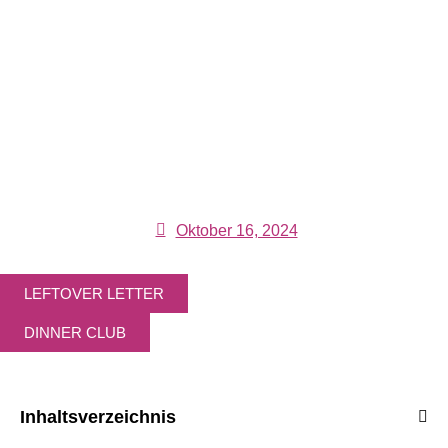
Oktober 16, 2024
LEFTOVER LETTER
DINNER CLUB
Inhaltsverzeichnis