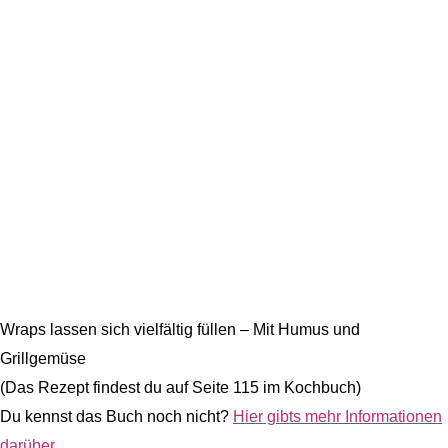
Wraps lassen sich vielfältig füllen – Mit Humus und
Grillgemüse
(Das Rezept findest du auf Seite 115 im Kochbuch)
Du kennst das Buch noch nicht?
Hier gibts mehr Informationen
darüber