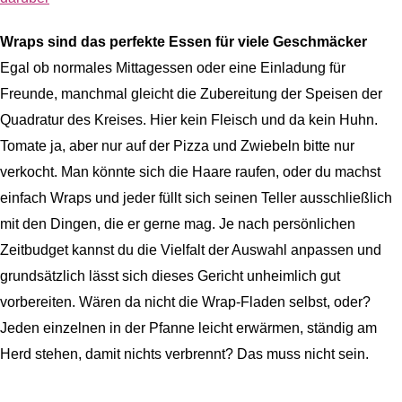
Wraps sind das perfekte Essen für viele Geschmäcker
Egal ob normales Mittagessen oder eine Einladung für
Freunde, manchmal gleicht die Zubereitung der Speisen der
Quadratur des Kreises. Hier kein Fleisch und da kein Huhn.
Tomate ja, aber nur auf der Pizza und Zwiebeln bitte nur
verkocht. Man könnte sich die Haare raufen, oder du machst
einfach Wraps und jeder füllt sich seinen Teller ausschließlich
mit den Dingen, die er gerne mag. Je nach persönlichen
Zeitbudget kannst du die Vielfalt der Auswahl anpassen und
grundsätzlich lässt sich dieses Gericht unheimlich gut
vorbereiten. Wären da nicht die Wrap-Fladen selbst, oder?
Jeden einzelnen in der Pfanne leicht erwärmen, ständig am
Herd stehen, damit nichts verbrennt? Das muss nicht sein.