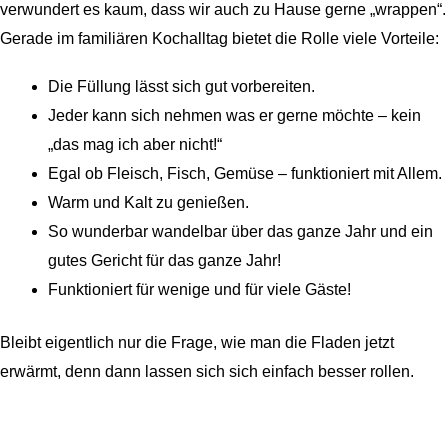
verwundert es kaum, dass wir auch zu Hause gerne „wrappen“.
Gerade im familiären Kochalltag bietet die Rolle viele Vorteile:
Die Füllung lässt sich gut vorbereiten.
Jeder kann sich nehmen was er gerne möchte – kein
„das mag ich aber nicht!“
Egal ob Fleisch, Fisch, Gemüse – funktioniert mit Allem.
Warm und Kalt zu genießen.
So wunderbar wandelbar über das ganze Jahr und ein
gutes Gericht für das ganze Jahr!
Funktioniert für wenige und für viele Gäste!
Bleibt eigentlich nur die Frage, wie man die Fladen jetzt
erwärmt, denn dann lassen sich sich einfach besser rollen.