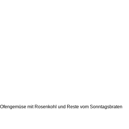
Ofengemüse mit Rosenkohl und Reste vom Sonntagsbraten