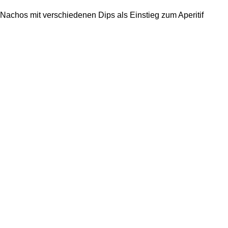
Nachos mit verschiedenen Dips als Einstieg zum Aperitif