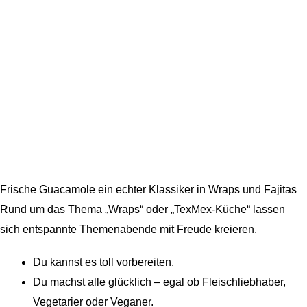
Frische Guacamole ein echter Klassiker in Wraps und Fajitas
Rund um das Thema „Wraps“ oder „TexMex-Küche“ lassen
sich entspannte Themenabende mit Freude kreieren.
Du kannst es toll vorbereiten.
Du machst alle glücklich – egal ob Fleischliebhaber,
Vegetarier oder Veganer.