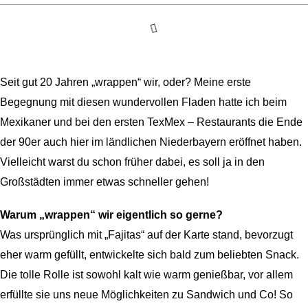
Seit gut 20 Jahren „wrappen“ wir, oder? Meine erste
Begegnung mit diesen wundervollen Fladen hatte ich beim
Mexikaner und bei den ersten TexMex – Restaurants die Ende
der 90er auch hier im ländlichen Niederbayern eröffnet haben.
Vielleicht warst du schon früher dabei, es soll ja in den
Großstädten immer etwas schneller gehen!
Warum „wrappen“ wir eigentlich so gerne?
Was ursprünglich mit „Fajitas“ auf der Karte stand, bevorzugt
eher warm gefüllt, entwickelte sich bald zum beliebten Snack.
Die tolle Rolle ist sowohl kalt wie warm genießbar, vor allem
erfüllte sie uns neue Möglichkeiten zu Sandwich und Co! So