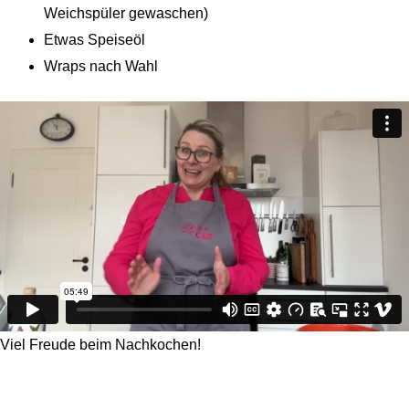
Weichspüler gewaschen)
Etwas Speiseöl
Wraps nach Wahl
Viel Freude beim Nachkochen!