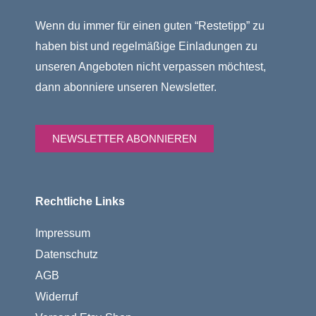
Wenn du immer für einen guten “Restetipp” zu
haben bist und regelmäßige Einladungen zu
unseren Angeboten nicht verpassen möchtest,
dann abonniere unseren Newsletter.
NEWSLETTER ABONNIEREN
Rechtliche Links
Impressum
Datenschutz
AGB
Widerruf