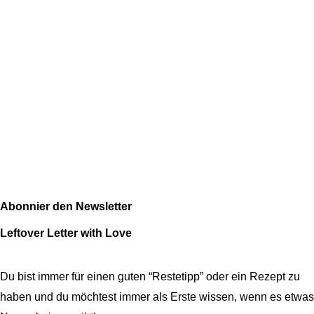
Abonnier den Newsletter
Leftover Letter with Love
Du bist immer für einen guten “Restetipp” oder ein Rezept zu
haben und du möchtest
immer als Erste wissen, wenn es etwas