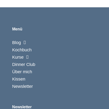
Menü
Blog
Kochbuch
Kurse
Dinner Club
Über mich
Kissen
Newsletter
Newsletter