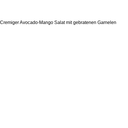
Cremiger Avocado-Mango Salat mit gebratenen Garnelen