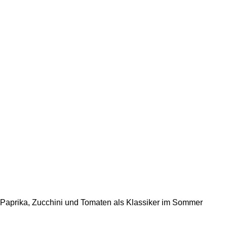
Paprika, Zucchini und Tomaten als Klassiker im Sommer